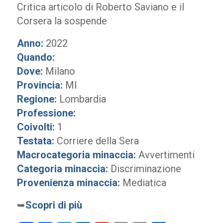
Critica articolo di Roberto Saviano e il
Corsera la sospende
Anno:
2022
Quando:
Dove:
Milano
Provincia:
MI
Regione:
Lombardia
Professione:
Coivolti:
1
Testata:
Corriere della Sera
Macrocategoria minaccia:
Avvertimenti
Categoria minaccia:
Discriminazione
Provenienza minaccia:
Mediatica
➥
Scopri di più