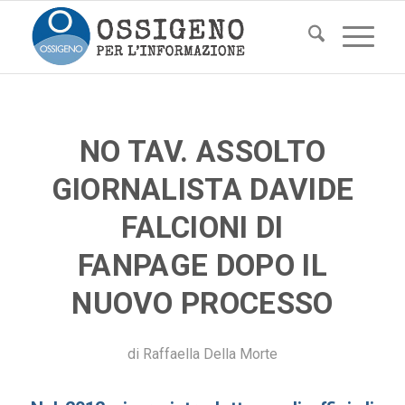
NO TAV. ASSOLTO
GIORNALISTA DAVIDE
FALCIONI DI
FANPAGE DOPO IL
NUOVO PROCESSO
di
Raffaella Della Morte