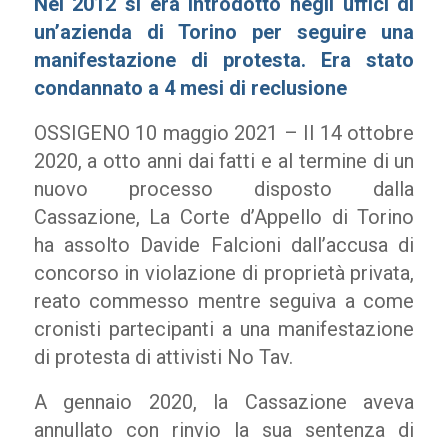
Nel 2012 si era introdotto negli uffici di
un’azienda di Torino per seguire una
manifestazione di protesta. Era stato
condannato a 4 mesi di reclusione
OSSIGENO 10 maggio 2021 – Il 14 ottobre
2020, a otto anni dai fatti e al termine di un
nuovo processo disposto dalla
Cassazione, La Corte d’Appello di Torino
ha assolto Davide Falcioni dall’accusa di
concorso in violazione di proprietà privata,
reato commesso mentre seguiva a come
cronisti partecipanti a una manifestazione
di protesta di attivisti No Tav.
A gennaio 2020, la Cassazione aveva
annullato con rinvio la sua sentenza di