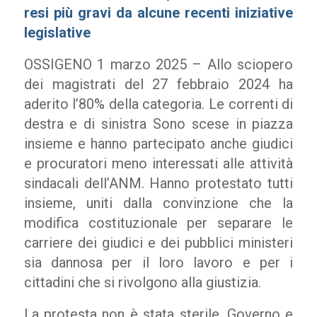
resi più gravi da alcune recenti iniziative
legislative
OSSIGENO 1 marzo 2025 – Allo sciopero
dei magistrati del 27 febbraio 2024 ha
aderito l’80% della categoria. Le correnti di
destra e di sinistra Sono scese in piazza
insieme e hanno partecipato anche giudici
e procuratori meno interessati alle attività
sindacali dell’ANM. Hanno protestato tutti
insieme, uniti dalla convinzione che la
modifica costituzionale per separare le
carriere dei giudici e dei pubblici ministeri
sia dannosa per il loro lavoro e per i
cittadini che si rivolgono alla giustizia.
La protesta non è stata sterile. Governo e