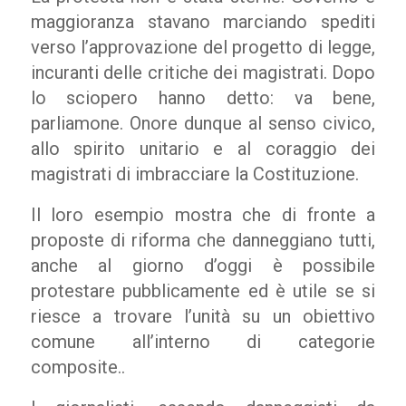
maggioranza stavano marciando spediti
verso l’approvazione del progetto di legge,
incuranti delle critiche dei magistrati. Dopo
lo sciopero hanno detto: va bene,
parliamone. Onore dunque al senso civico,
allo spirito unitario e al coraggio dei
magistrati di imbracciare la Costituzione.
Il loro esempio mostra che di fronte a
proposte di riforma che danneggiano tutti,
anche al giorno d’oggi è possibile
protestare pubblicamente ed è utile se si
riesce a trovare l’unità su un obiettivo
comune all’interno di categorie
composite..