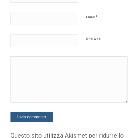
*
Email
Sito web
Questo sito utilizza Akismet per ridurre lo