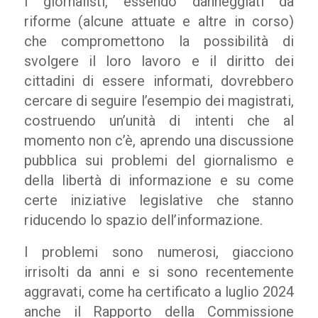
I giornalisti, essendo danneggiati da
riforme (alcune attuate e altre in corso)
che compromettono la possibilità di
svolgere il loro lavoro e il diritto dei
cittadini di essere informati, dovrebbero
cercare di seguire l’esempio dei magistrati,
costruendo un’unità di intenti che al
momento non c’è, aprendo una discussione
pubblica sui problemi del giornalismo e
della libertà di informazione e su come
certe iniziative legislative che stanno
riducendo lo spazio dell’informazione.
I problemi sono numerosi, giacciono
irrisolti da anni e si sono recentemente
aggravati, come ha certificato a luglio 2024
anche il Rapporto della Commissione