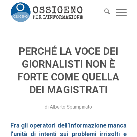
PERCHÉ LA VOCE DEI
GIORNALISTI NON È
FORTE COME QUELLA
DEI MAGISTRATI
di
Alberto Spampinato
Fra gli operatori dell’informazione manca
l’unità di intenti sui problemi irrisolti e