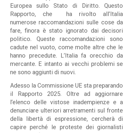
Europea sullo Stato di Diritto. Questo
Rapporto, che
ha rivolto all’Italia
numerose raccomandazioni sulle cose da
fare, finora è stato ignorato dai decisori
politico. Queste raccomandazioni sono
cadute nel vuoto, come molte altre che le
hanno precedute. L’Italia fa orecchio da
mercante. E intanto ai vecchi problemi se
ne sono aggiunti di nuovi.
Adesso la Commissione UE sta preparando
il Rapporto 2025. Oltre ad aggiornare
l’elenco delle vistose inadempienze e a
denunciare ulteriori arretramenti sul fronte
della libertà di espressione, cercherà di
capire perché le proteste dei giornalisti