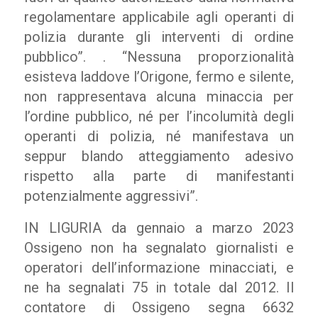
regolamentare applicabile agli operanti di
polizia durante gli interventi di ordine
pubblico”.
. “Nessuna proporzionalità
esisteva laddove l’Origone, fermo e silente,
non rappresentava alcuna minaccia per
l’ordine pubblico, né per l’incolumità degli
operanti di polizia, né manifestava un
seppur blando atteggiamento adesivo
rispetto alla parte di manifestanti
potenzialmente aggressivi”.
IN LIGURIA da gennaio a marzo 2023
Ossigeno non ha segnalato giornalisti e
operatori dell’informazione minacciati, e
ne ha segnalati 75 in totale dal 2012. Il
contatore di Ossigeno segna 6632