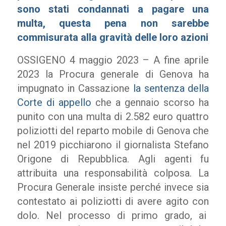
sono stati condannati a pagare una
multa, questa pena non sarebbe
commisurata alla gravità delle loro azioni
OSSIGENO 4 maggio 2023 – A fine aprile
2023 la Procura generale di Genova ha
impugnato in Cassazione
la sentenza della
Corte di appello
che a gennaio scorso ha
punito con una multa di 2.582 euro quattro
poliziotti del reparto mobile di Genova che
nel 2019 picchiarono il giornalista Stefano
Origone di Repubblica. Agli agenti fu
attribuita una responsabilità colposa. La
Procura Generale insiste perché invece sia
contestato ai poliziotti di avere agito con
dolo. Nel processo di primo grado, ai