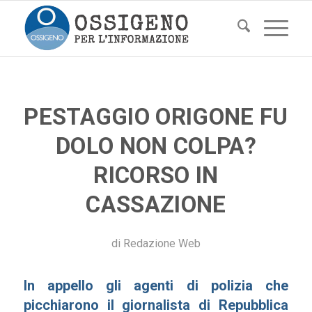
PESTAGGIO ORIGONE FU
DOLO NON COLPA?
RICORSO IN
CASSAZIONE
di
Redazione Web
In appello gli agenti di polizia che
picchiarono il giornalista di Repubblica