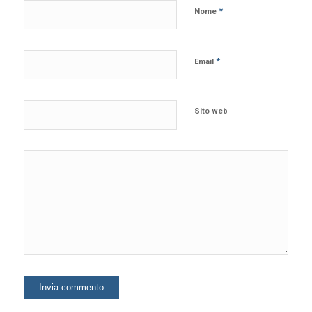
*
Nome
*
Email
Sito web