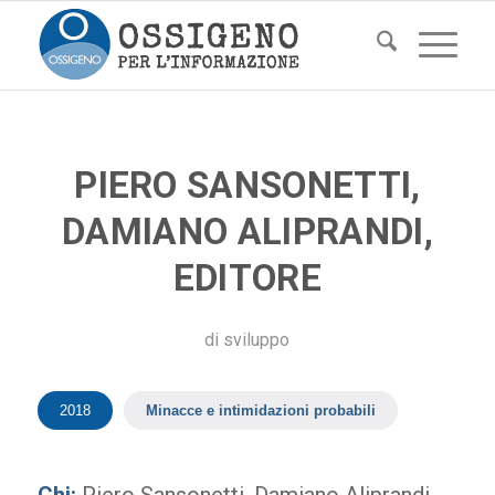
PIERO SANSONETTI,
DAMIANO ALIPRANDI,
EDITORE
di
sviluppo
2018
Minacce e intimidazioni probabili