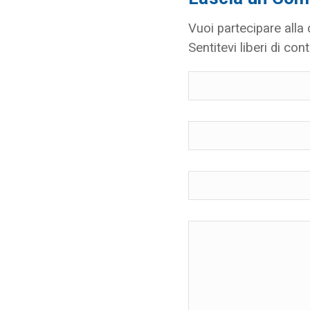
Vuoi partecipare alla
Sentitevi liberi di cont