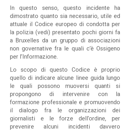
In questo senso, questo incidente ha
dimostrato quanto sia necessario, utile ed
attuale il Codice europeo di condotta per
la polizia (vedi) presentato pochi giorni fa
a Bruxelles da un gruppo di associazioni
non governative fra le quali c’è Ossigeno
per l’Informazione.
Lo scopo di questo Codice è proprio
quello di indicare alcune linee guida lungo
le quali possono muoversi quanti si
propongono di intervenire con la
formazione professionale e promuovendo
il dialogo fra le organizzazioni dei
giornalisti e le forze dell’ordine, per
prevenire alcuni incidenti davvero