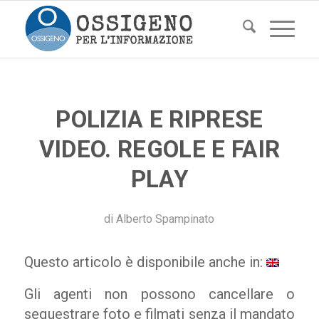
POLIZIA E RIPRESE
VIDEO. REGOLE E FAIR
PLAY
di
Alberto Spampinato
Questo articolo è disponibile anche in:
Gli agenti non possono cancellare o
sequestrare foto e filmati senza il mandato