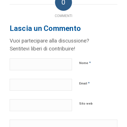
0
COMMENTI
Lascia un Commento
Vuoi partecipare alla discussione?
Sentitevi liberi di contribuire!
*
Nome
*
Email
Sito web