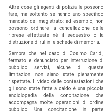
Altre cose gli agenti di polizia le possono
fare, ma soltanto se hanno uno specifico
mandato del magistrato: ad esempio, non
possono ordinare la cancellazione delle
riprese effettuate né il sequestro o la
distruzione di rullini e schede di memoria.
Sembra che nel caso di Cosimo Caridi,
fermato e denunciato per interruzione di
pubblico servizi, alcune di queste
limitazioni non siano state pienamente
rispettate. Il video delle contestazioni che
gli sono state fatte a caldo è una piccola
enciclopedia della concitazione che
accompagna molte operazioni di ordine
pubblico. Una concitazione in parte