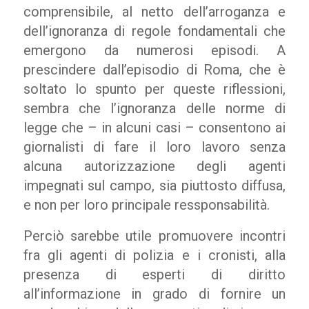
comprensibile, al netto dell’arroganza e
dell’ignoranza di regole fondamentali che
emergono da numerosi episodi. A
prescindere dall’episodio di Roma, che è
soltato lo spunto per queste riflessioni,
sembra che l’ignoranza delle norme di
legge che – in alcuni casi – consentono ai
giornalisti di fare il loro lavoro senza
alcuna autorizzazione degli agenti
impegnati sul campo, sia piuttosto diffusa,
e non per loro principale ressponsabilità.
Perciò sarebbe utile promuovere incontri
fra gli agenti di polizia e i cronisti, alla
presenza di esperti di diritto
all’informazione in grado di fornire un