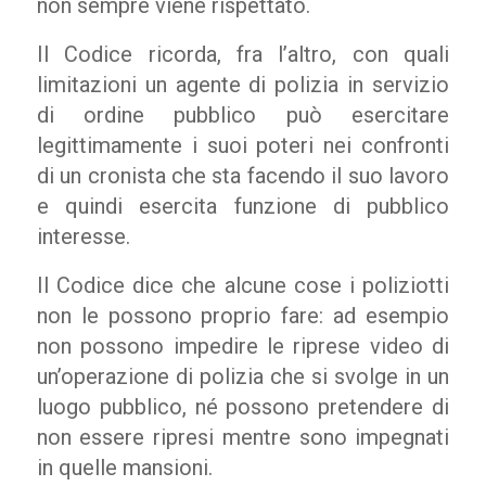
non sempre viene rispettato.
Il Codice ricorda, fra l’altro, con quali
limitazioni un agente di polizia in servizio
di ordine pubblico può esercitare
legittimamente i suoi poteri nei confronti
di un cronista che sta facendo il suo lavoro
e quindi esercita funzione di pubblico
interesse.
Il Codice dice che alcune cose i poliziotti
non le possono proprio fare: ad esempio
non possono impedire le riprese video di
un’operazione di polizia che si svolge in un
luogo pubblico, né possono pretendere di
non essere ripresi mentre sono impegnati
in quelle mansioni.