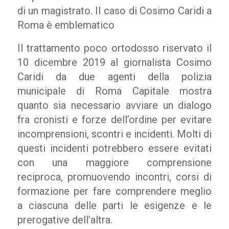
di un magistrato. Il caso di Cosimo Caridi a
Roma è emblematico
Il trattamento poco ortodosso riservato il
10 dicembre 2019 al giornalista Cosimo
Caridi da due agenti della polizia
municipale di Roma Capitale mostra
quanto sia necessario avviare un dialogo
fra cronisti e forze dell’ordine per evitare
incomprensioni, scontri e incidenti. Molti di
questi incidenti potrebbero essere evitati
con una maggiore comprensione
reciproca, promuovendo incontri, corsi di
formazione per fare comprendere meglio
a ciascuna delle parti le esigenze e le
prerogative dell’altra.