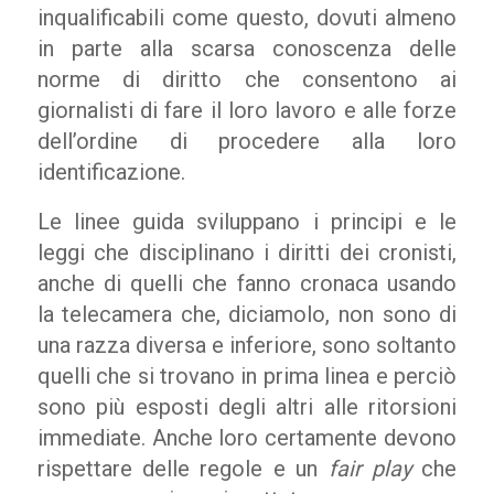
inqualificabili come questo, dovuti almeno
in parte alla scarsa conoscenza delle
norme di diritto che consentono ai
giornalisti di fare il loro lavoro e alle forze
dell’ordine di procedere alla loro
identificazione.
Le linee guida sviluppano i principi e le
leggi che disciplinano i diritti dei cronisti,
anche di quelli che fanno cronaca usando
la telecamera che, diciamolo, non sono di
una razza diversa e inferiore, sono soltanto
quelli che si trovano in prima linea e perciò
sono più esposti degli altri alle ritorsioni
immediate. Anche loro certamente devono
rispettare delle regole e un
fair play
che