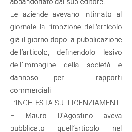
abbandonato dal suo editore.
Le aziende avevano intimato al
giornale la rimozione dell’articolo
già il giorno dopo la pubblicazione
dell’articolo, definendolo lesivo
dell’immagine della società e
dannoso per i rapporti
commerciali.
L’INCHIESTA SUI LICENZIAMENTI
– Mauro D’Agostino aveva
pubblicato quell’articolo nel