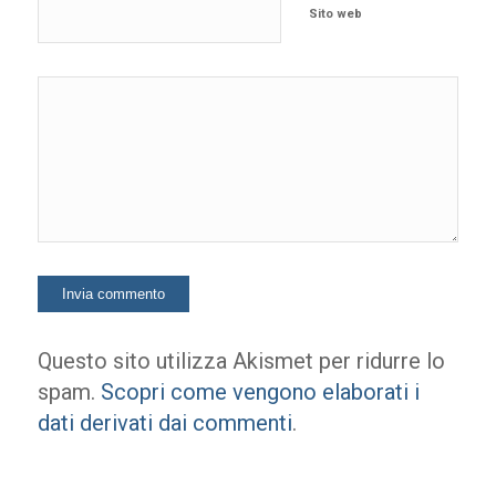
Sito web
Questo sito utilizza Akismet per ridurre lo
spam.
Scopri come vengono elaborati i
dati derivati dai commenti
.