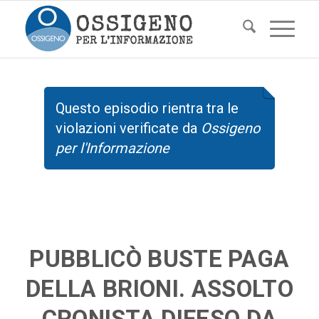
Questo episodio rientra tra le
violazioni verificate da
Ossigeno
per l'Informazione
PUBBLICÒ BUSTE PAGA
DELLA BRIONI. ASSOLTO
CRONISTA DIFESO DA