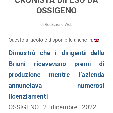
OSSIGENO
di
Redazione Web
Questo articolo è disponibile anche in:
Dimostrò che i dirigenti della
Brioni ricevevano premi di
produzione mentre l’azienda
annunciava numerosi
licenziamenti
OSSIGENO 2 dicembre 2022 –