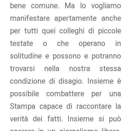
bene comune. Ma lo vogliamo
manifestare apertamente anche
per tutti quei colleghi di piccole
testate o che operano in
solitudine e possono e potranno
trovarsi nella nostra stessa
condizione di disagio. Insieme è
possibile combattere per una
Stampa capace di raccontare la
verità dei fatti. Insieme si può