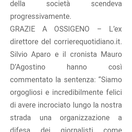
della società scendeva
progressivamente.
GRAZIE A OSSIGENO – L’ex
direttore del corrierequotidiano.it.
Silvio Aparo e il cronista Mauro
D’Agostino hanno così
commentato la sentenza: “Siamo
orgogliosi e incredibilmente felici
di avere incrociato lungo la nostra
strada una organizzazione a
difesa dei giornalisti come