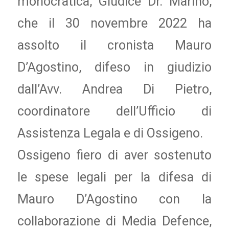
monocratica, Giudice Dr. Marino,
che il 30 novembre 2022 ha
assolto il cronista Mauro
D’Agostino, difeso in giudizio
dall’Avv. Andrea Di Pietro,
coordinatore dell’Ufficio di
Assistenza Legala e di Ossigeno.
Ossigeno fiero di aver sostenuto
le spese legali per la difesa di
Mauro D’Agostino con la
collaborazione di Media Defence,