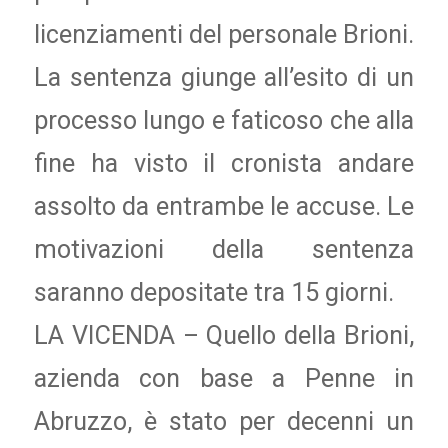
licenziamenti del personale Brioni.
La sentenza giunge all’esito di un
processo lungo e faticoso che alla
fine ha visto il cronista andare
assolto da entrambe le accuse. Le
motivazioni della sentenza
saranno depositate tra 15 giorni.
LA VICENDA – Quello della Brioni,
azienda con base a Penne in
Abruzzo, è stato per decenni un