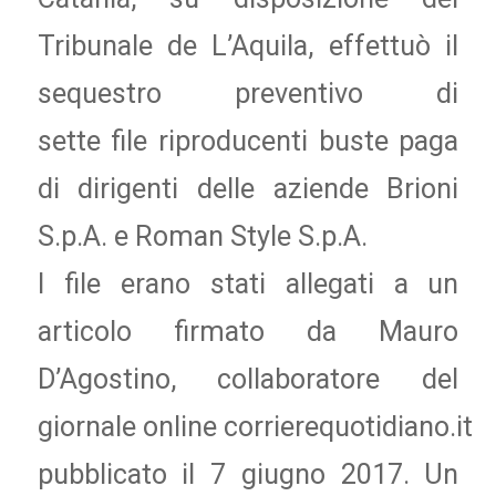
Tribunale de L’Aquila, effettuò il
sequestro preventivo di
sette file riproducenti buste paga
di dirigenti delle aziende Brioni
S.p.A. e Roman Style S.p.A.
I file erano stati allegati a un
articolo firmato da Mauro
D’Agostino, collaboratore del
giornale online corrierequotidiano.it
pubblicato il 7 giugno 2017. Un