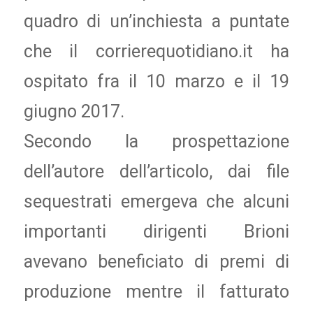
quadro di un’inchiesta a puntate
che il corrierequotidiano.it ha
ospitato fra il 10 marzo e il 19
giugno 2017.
Secondo la prospettazione
dell’autore dell’articolo, dai file
sequestrati emergeva che alcuni
importanti dirigenti Brioni
avevano beneficiato di premi di
produzione mentre il fatturato