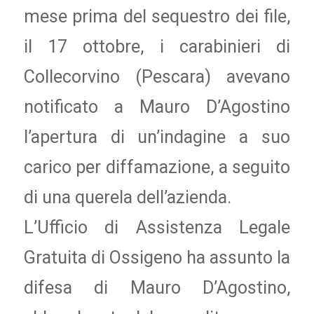
mese prima del sequestro dei file,
il 17 ottobre, i carabinieri di
Collecorvino (Pescara) avevano
notificato a Mauro D’Agostino
l’apertura di un’indagine a suo
carico per diffamazione, a seguito
di una querela dell’azienda.
L’Ufficio di Assistenza Legale
Gratuita di Ossigeno ha assunto la
difesa di Mauro D’Agostino,