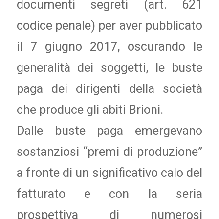
documenti segreti (art. 621
codice penale) per aver pubblicato
il 7 giugno 2017, oscurando le
generalità dei soggetti, le buste
paga dei dirigenti della società
che produce gli abiti Brioni.
Dalle buste paga emergevano
sostanziosi “premi di produzione”
a fronte di un significativo calo del
fatturato e con la seria
prospettiva di numerosi