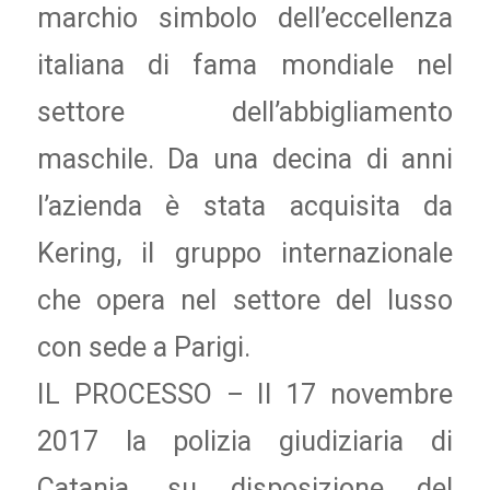
marchio simbolo dell’eccellenza
italiana di fama mondiale nel
settore dell’abbigliamento
maschile. Da una decina di anni
l’azienda è stata acquisita da
Kering, il gruppo internazionale
che opera nel settore del lusso
con sede a Parigi.
IL PROCESSO – Il 17 novembre
2017 la polizia giudiziaria di
Catania, su disposizione del