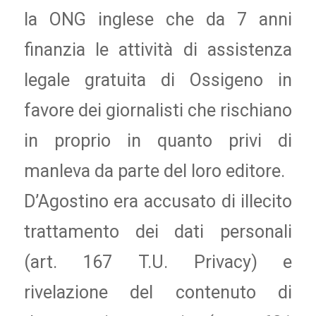
la ONG inglese che da 7 anni
finanzia le attività di assistenza
legale gratuita di Ossigeno in
favore dei giornalisti che rischiano
in proprio in quanto privi di
manleva da parte del loro editore.
D’Agostino era accusato di illecito
trattamento dei dati personali
(art. 167 T.U. Privacy) e
rivelazione del contenuto di