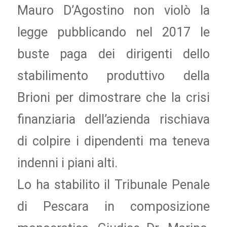
Mauro D’Agostino non violò la
legge pubblicando nel 2017 le
buste paga dei dirigenti dello
stabilimento produttivo della
Brioni per dimostrare che la crisi
finanziaria dell’azienda rischiava
di colpire i dipendenti ma teneva
indenni i piani alti.
Lo ha stabilito il Tribunale Penale
di Pescara in composizione