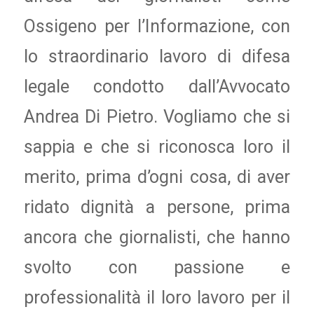
Ossigeno per l’Informazione, con
lo straordinario lavoro di difesa
legale condotto dall’Avvocato
Andrea Di Pietro. Vogliamo che si
sappia e che si riconosca loro il
merito, prima d’ogni cosa, di aver
ridato dignità a persone, prima
ancora che giornalisti, che hanno
svolto con passione e
professionalità il loro lavoro per il