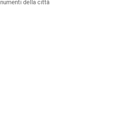
onumenti della città