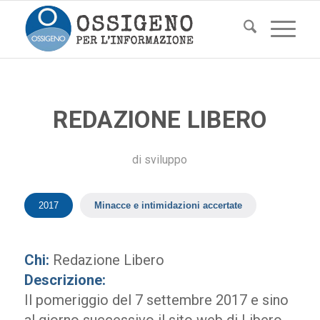
REDAZIONE LIBERO
di
sviluppo
2017
Minacce e intimidazioni accertate
Chi:
Redazione Libero
Descrizione:
Il pomeriggio del 7 settembre 2017 e sino