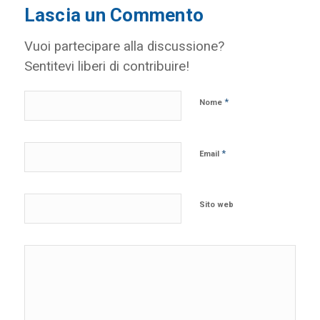
Lascia un Commento
Vuoi partecipare alla discussione?
Sentitevi liberi di contribuire!
*
Nome
*
Email
Sito web