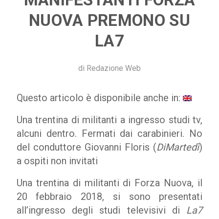
NUOVA PREMONO SU
LA7
di
Redazione Web
Questo articolo è disponibile anche in:
Una trentina di militanti a ingresso studi tv,
alcuni dentro. Fermati dai carabinieri. No
del conduttore Giovanni Floris (
DiMartedì
)
a ospiti non invitati
Una trentina di militanti di Forza Nuova, il
20 febbraio 2018, si sono presentati
all’ingresso degli studi televisivi di
La7