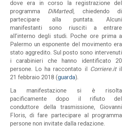
dove era in corso la registrazione del
programma
DiMartedì
, chiedendo di
partecipare alla puntata. Alcuni
manifestanti sono riusciti a entrare
all’interno degli studi. Poche ore prima a
Palermo un esponente del movimento era
stato aggredito. Sul posto sono intervenuti
i carabinieri che hanno identificato 20
persone. Lo ha raccontato il
Corriere.it
il
21 febbraio 2018 (
guarda
).
La manifestazione si è risolta
pacificamente dopo il rifiuto del
conduttore della trasmissione, Giovanni
Floris, di fare partecipare al programma
persone non invitate dalla redazione.