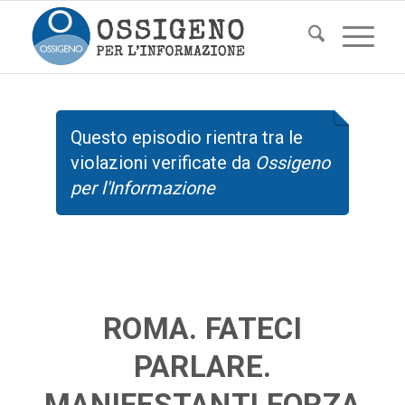
Questo episodio rientra tra le
violazioni verificate da
Ossigeno
per l'Informazione
ROMA. FATECI
PARLARE.
MANIFESTANTI FORZA