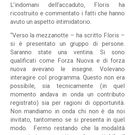
L’indomani dell’accaduto, Floris ha
ricostruito e commentato i fatti che hanno
avuto un aspetto intimidatorio.
“Verso la mezzanotte – ha scritto Floris –
si è presentato un gruppo di persone.
Saranno state una ventina. Si sono
qualificati come Forza Nuova e di forza
nuova avevano le insegne. Volevano
interagire col programma. Questo non era
possibile, sia tecnicamente (in quel
momento andava in onda un contributo
registrato) sia per ragioni di opportunità.
Non mandiamo in onda chi non è da noi
invitato, tantomeno se si presenta in quel
modo. Fermo restando che la modalità