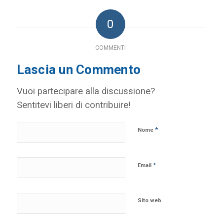
0
COMMENTI
Lascia un Commento
Vuoi partecipare alla discussione?
Sentitevi liberi di contribuire!
*
Nome
*
Email
Sito web