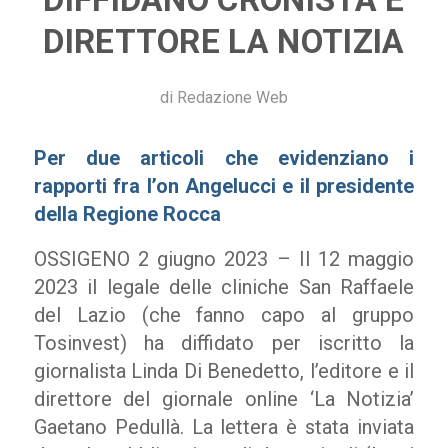
DIRETTORE LA NOTIZIA
di
Redazione Web
Per due articoli che evidenziano i
rapporti fra l’on Angelucci e il presidente
della Regione Rocca
OSSIGENO 2 giugno 2023 – Il 12 maggio
2023 il legale delle cliniche San Raffaele
del Lazio (che fanno capo al gruppo
Tosinvest) ha diffidato per iscritto la
giornalista Linda Di Benedetto, l’editore e il
direttore del giornale online ‘La Notizia’
Gaetano Pedullà. La lettera è stata inviata