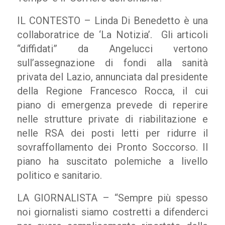
IL CONTESTO – Linda Di Benedetto è una
collaboratrice de ‘La Notizia’. Gli articoli
“diffidati” da Angelucci vertono
sull’assegnazione di fondi alla sanità
privata del Lazio, annunciata dal presidente
della Regione Francesco Rocca, il cui
piano di emergenza prevede di reperire
nelle strutture private di riabilitazione e
nelle RSA dei posti letti per ridurre il
sovraffollamento dei Pronto Soccorso. Il
piano ha suscitato polemiche a livello
politico e sanitario.
LA GIORNALISTA – “Sempre più spesso
noi giornalisti siamo costretti a difenderci