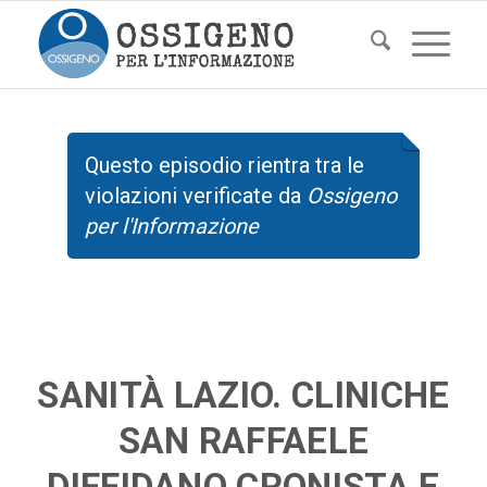
Questo episodio rientra tra le
violazioni verificate da
Ossigeno
per l'Informazione
SANITÀ LAZIO. CLINICHE
SAN RAFFAELE
DIFFIDANO CRONISTA E