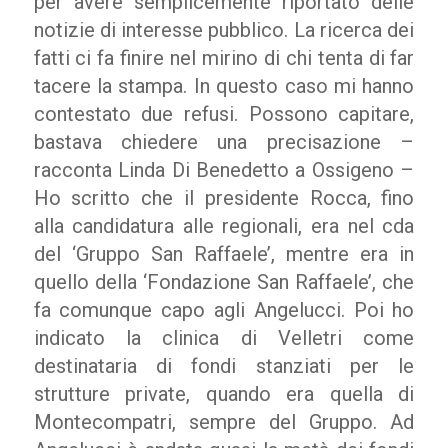
per avere semplicemente riportato delle
notizie di interesse pubblico. La ricerca dei
fatti ci fa finire nel mirino di chi tenta di far
tacere la stampa. In questo caso mi hanno
contestato due refusi. Possono capitare,
bastava chiedere una precisazione –
racconta Linda Di Benedetto a Ossigeno –
Ho scritto che il presidente Rocca, fino
alla candidatura alle regionali, era nel cda
del ‘Gruppo San Raffaele’, mentre era in
quello della ‘Fondazione San Raffaele’, che
fa comunque capo agli Angelucci. Poi ho
indicato la clinica di Velletri come
destinataria di fondi stanziati per le
strutture private, quando era quella di
Montecompatri, sempre del Gruppo. Ad