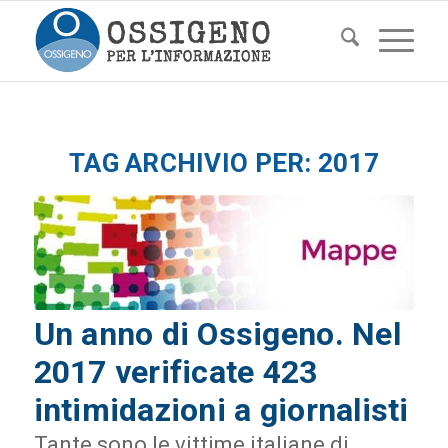
TAG ARCHIVIO PER:
2017
Un anno di Ossigeno. Nel
2017 verificate 423
intimidazioni a giornalisti
Tante sono le vittime italiane di