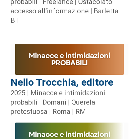
probabili | Freelance | Ostacolato
accesso all’informazione | Barletta |
BT
Nello Trocchia, editore
2025 | Minacce e intimidazioni
probabili | Domani | Querela
pretestuosa | Roma | RM