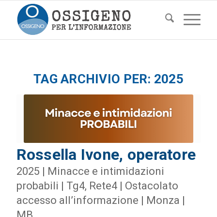
TAG ARCHIVIO PER:
2025
Rossella Ivone, operatore
2025 | Minacce e intimidazioni
probabili | Tg4, Rete4 | Ostacolato
accesso all’informazione | Monza |
MB