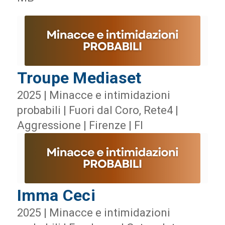
Troupe Mediaset
2025 | Minacce e intimidazioni
probabili | Fuori dal Coro, Rete4 |
Aggressione | Firenze | FI
Imma Ceci
2025 | Minacce e intimidazioni