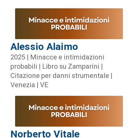
Alessio Alaimo
2025 | Minacce e intimidazioni
probabili | Libro su Zamparini |
Citazione per danni strumentale |
Venezia | VE
Norberto Vitale