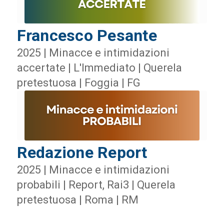
Francesco Pesante
2025 | Minacce e intimidazioni
accertate | L'Immediato | Querela
pretestuosa | Foggia | FG
Redazione Report
2025 | Minacce e intimidazioni
probabili | Report, Rai3 | Querela
pretestuosa | Roma | RM