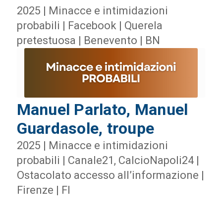
2025 | Minacce e intimidazioni
probabili | Facebook | Querela
pretestuosa | Benevento | BN
Manuel Parlato, Manuel
Guardasole, troupe
2025 | Minacce e intimidazioni
probabili | Canale21, CalcioNapoli24 |
Ostacolato accesso all’informazione |
Firenze | FI