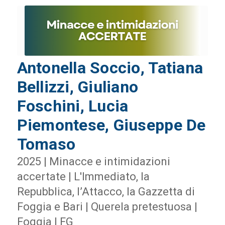
Antonella Soccio, Tatiana
Bellizzi, Giuliano
Foschini, Lucia
Piemontese, Giuseppe De
Tomaso
2025 | Minacce e intimidazioni
accertate | L'Immediato, la
Repubblica, l’Attacco, la Gazzetta di
Foggia e Bari | Querela pretestuosa |
Foggia | FG