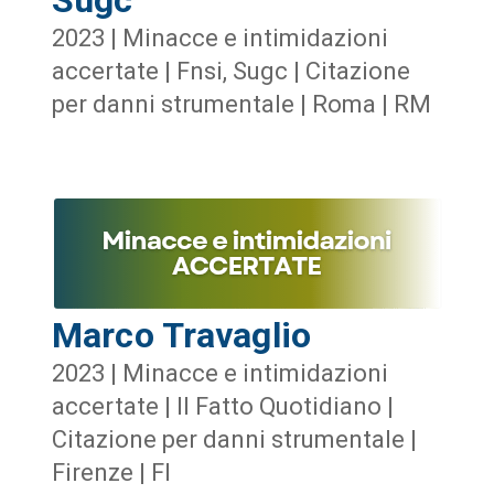
2023 | Minacce e intimidazioni
accertate | Fnsi, Sugc | Citazione
per danni strumentale | Roma | RM
Marco Travaglio
2023 | Minacce e intimidazioni
accertate | Il Fatto Quotidiano |
Citazione per danni strumentale |
Firenze | FI