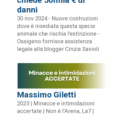
danni
30 nov 2024 - Nuove costruzioni
dove è insediata questa specie
animale che rischia l'estinzione -
Ossigeno fornisce assistenza
legale alla blogger Cinzia Savioli
Massimo Giletti
2023 | Minacce e intimidazioni
accertate | Non è l'Arena, La7 |