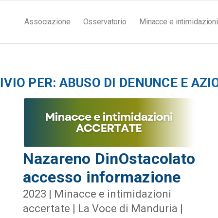
Associazione
Osservatorio
Minacce e intimidazioni
IVIO PER:
ABUSO DI DENUNCE E AZIO
Nazareno DinOstacolato
accesso informazione
2023 | Minacce e intimidazioni
accertate | La Voce di Manduria |