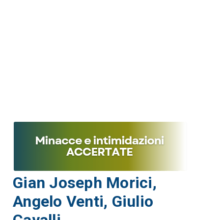
Gian Joseph Morici,
Angelo Venti, Giulio
Cavalli