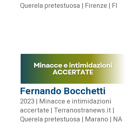
Querela pretestuosa | Firenze | FI
Fernando Bocchetti
2023 | Minacce e intimidazioni
accertate | Terranostranews.it |
Querela pretestuosa | Marano | NA