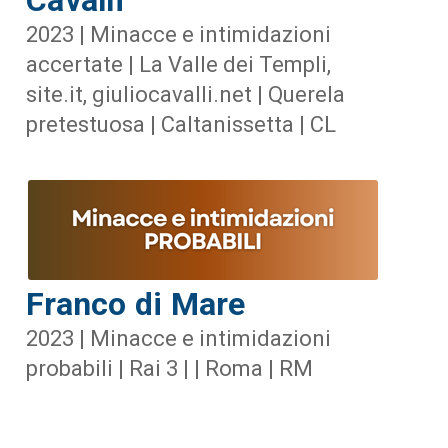
2023 | Minacce e intimidazioni
accertate | La Valle dei Templi,
site.it, giuliocavalli.net | Querela
pretestuosa | Caltanissetta | CL
Franco di Mare
2023 | Minacce e intimidazioni
probabili | Rai 3 | | Roma | RM