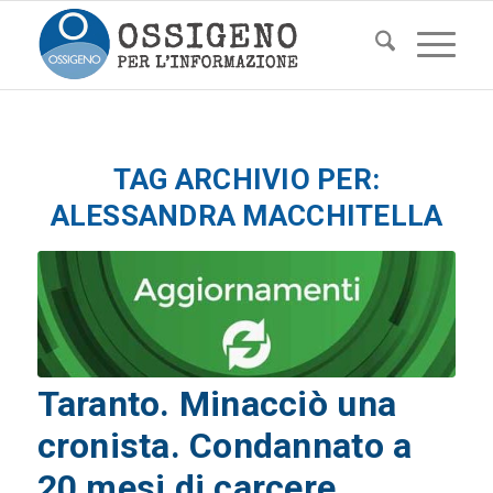
TAG ARCHIVIO PER:
ALESSANDRA MACCHITELLA
Taranto. Minacciò una
cronista. Condannato a
20 mesi di carcere