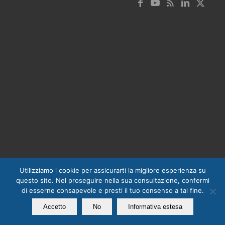
Utilizziamo i cookie per assicurarti la migliore esperienza su
questo sito. Nel proseguire nella sua consultazione, confermi
di esserne consapevole e presti il tuo consenso a tal fine.
Accetto
No
Informativa estesa