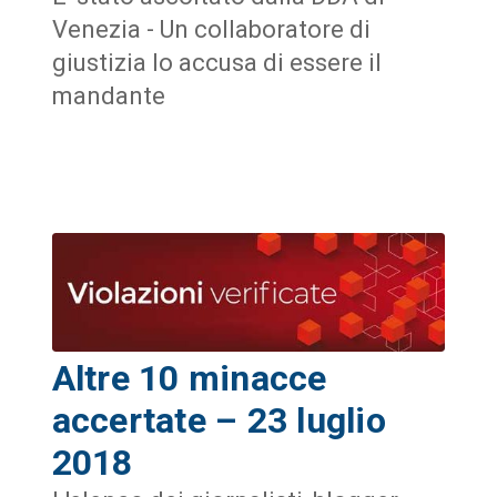
Venezia - Un collaboratore di
giustizia lo accusa di essere il
mandante
Altre 10 minacce
accertate – 23 luglio
2018