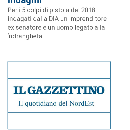
Per i 5 colpi di pistola del 2018
indagati dalla DIA un imprenditore
ex senatore e un uomo legato alla
‘ndrangheta