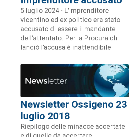
5 luglio 2024 - L'imprenditore
vicentino ed ex politico era stato
accusato di essere il mandante
dell’attentato. Per la Procura chi
lanciò l'accusa è inattendibile
Newsletter Ossigeno 23
luglio 2018
Riepilogo delle minacce accertate
e di quelle da accertare.