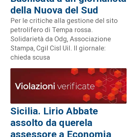
della Nuova del Sud
Per le critiche alla gestione del sito
petrolifero di Tempa rossa.
Solidarietà da Odg, Associazione
Stampa, Cgil Cisl Uil. Il giornale:
chieda scusa
Sicilia. Lirio Abbate
assolto da querela
assessore a Economia