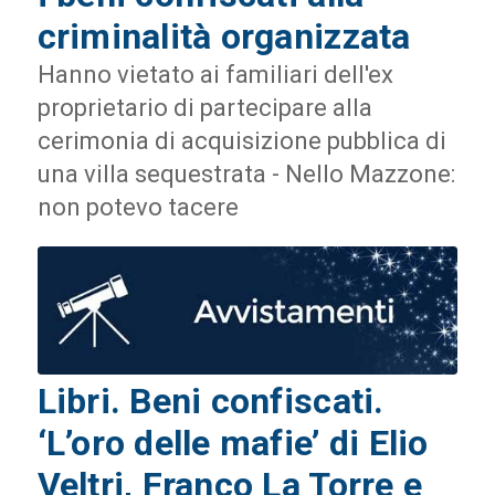
criminalità organizzata
Hanno vietato ai familiari dell'ex
proprietario di partecipare alla
cerimonia di acquisizione pubblica di
una villa sequestrata - Nello Mazzone:
non potevo tacere
Libri. Beni confiscati.
‘L’oro delle mafie’ di Elio
Veltri, Franco La Torre e