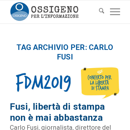
TAG ARCHIVIO PER:
CARLO
FUSI
Fusi, libertà di stampa
non è mai abbastanza
Carlo Fusi, giornalista, direttore del