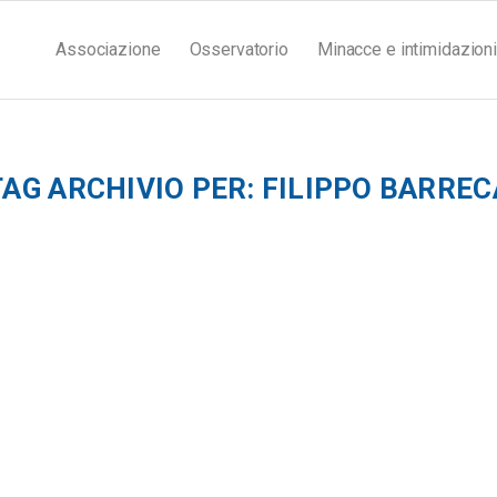
Associazione
Osservatorio
Minacce e intimidazioni
TAG ARCHIVIO PER:
FILIPPO BARREC