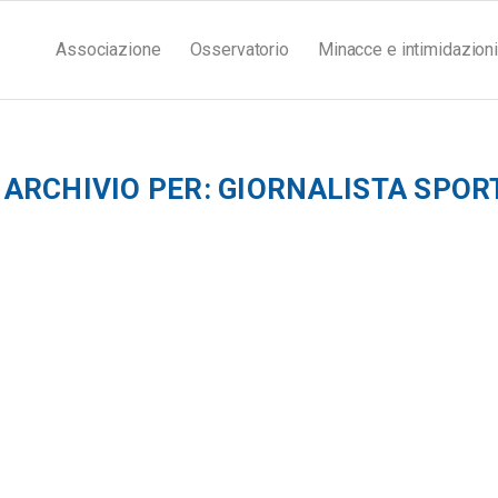
Associazione
Osservatorio
Minacce e intimidazioni
 ARCHIVIO PER:
GIORNALISTA SPOR