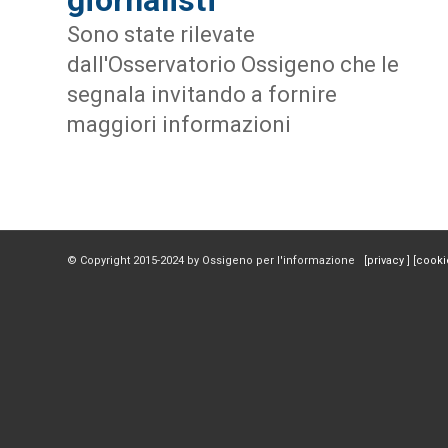
Sono state rilevate
dall'Osservatorio Ossigeno che le
segnala invitando a fornire
maggiori informazioni
© Copyright 2015-2024 by Ossigeno per l'informazione [
privacy
] [
cooki