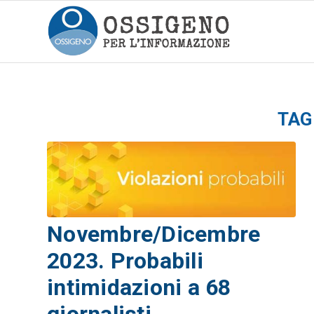
TAG
Novembre/Dicembre
2023. Probabili
intimidazioni a 68
giornalisti