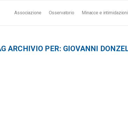
Associazione
Osservatorio
Minacce e intimidazioni
AG ARCHIVIO PER:
GIOVANNI DONZEL