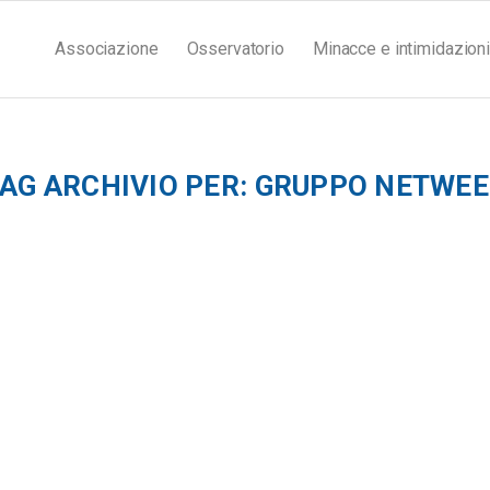
Associazione
Osservatorio
Minacce e intimidazioni
AG ARCHIVIO PER:
GRUPPO NETWEE