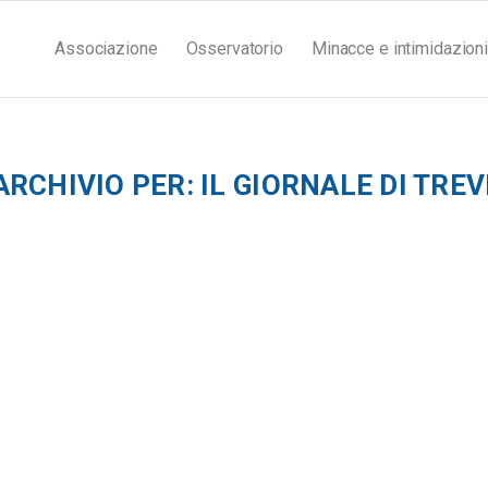
Associazione
Osservatorio
Minacce e intimidazioni
ARCHIVIO PER:
IL GIORNALE DI TREV