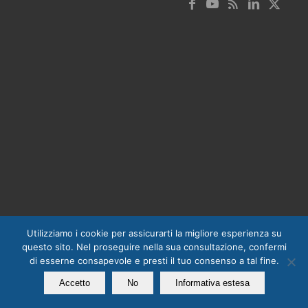
Utilizziamo i cookie per assicurarti la migliore esperienza su
questo sito. Nel proseguire nella sua consultazione, confermi
di esserne consapevole e presti il tuo consenso a tal fine.
Accetto
No
Informativa estesa