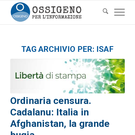
TAG ARCHIVIO PER:
ISAF
Ordinaria censura.
Cadalanu: Italia in
Afghanistan, la grande