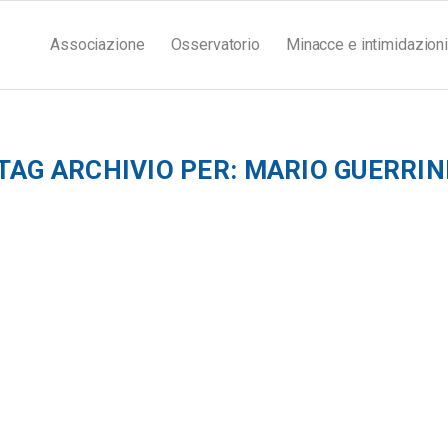
Associazione
Osservatorio
Minacce e intimidazioni
TAG ARCHIVIO PER:
MARIO GUERRIN