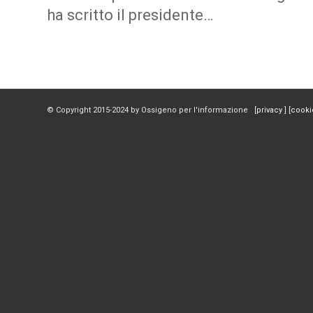
ha scritto il presidente…
© Copyright 2015-2024 by Ossigeno per l'informazione [
privacy
] [
cooki