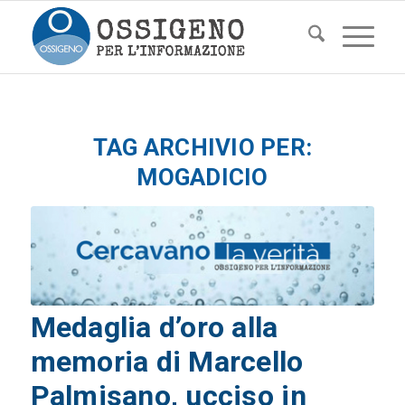
TAG ARCHIVIO PER:
MOGADICIO
Medaglia d’oro alla
memoria di Marcello
Palmisano, ucciso in