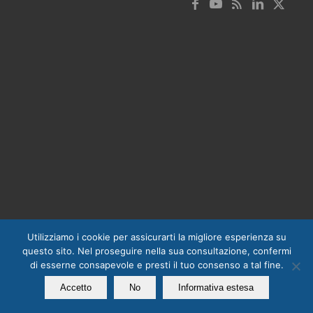
Utilizziamo i cookie per assicurarti la migliore esperienza su
questo sito. Nel proseguire nella sua consultazione, confermi
di esserne consapevole e presti il tuo consenso a tal fine.
Accetto
No
Informativa estesa