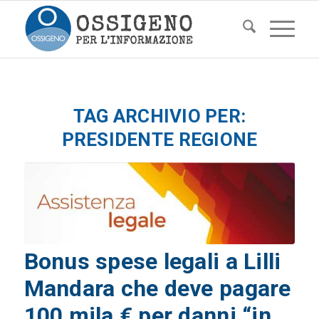
TAG ARCHIVIO PER:
PRESIDENTE REGIONE
Bonus spese legali a Lilli
Mandara che deve pagare
100 mila € per danni “in