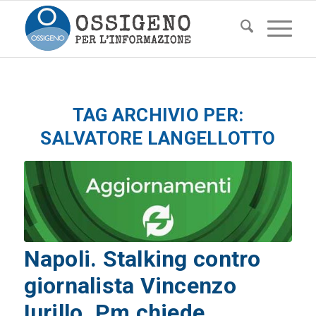
TAG ARCHIVIO PER:
SALVATORE LANGELLOTTO
Napoli. Stalking contro
giornalista Vincenzo
Iurillo. Pm chiede