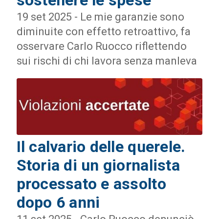
sostenere le spese
19 set 2025 - Le mie garanzie sono
diminuite con effetto retroattivo, fa
osservare Carlo Ruocco riflettendo
sui rischi di chi lavora senza manleva
Il calvario delle querele.
Storia di un giornalista
processato e assolto
dopo 6 anni