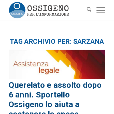
TAG ARCHIVIO PER:
SARZANA
Querelato e assolto dopo
6 anni. Sportello
Ossigeno lo aiuta a