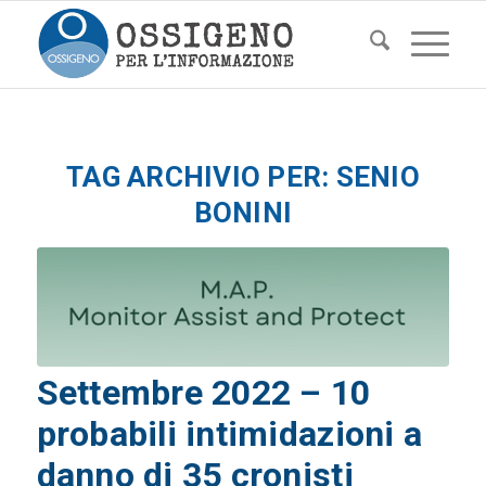
TAG ARCHIVIO PER:
SENIO
BONINI
Settembre 2022 – 10
probabili intimidazioni a
danno di 35 cronisti