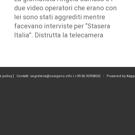
due video operatori che erano con
lei sono stati aggrediti mentre
facevano interviste per “Stasera
Italia”. Distrutta la telecamera
e policy
] Contatti: segreteria@ossigeno.info | +39.06.92958025 - Powered by
Kapp