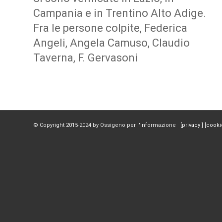
Campania e in Trentino Alto Adige.
Fra le persone colpite, Federica
Angeli, Angela Camuso, Claudio
Taverna, F. Gervasoni
© Copyright 2015-2024 by Ossigeno per l'informazione [
privacy
] [
cooki