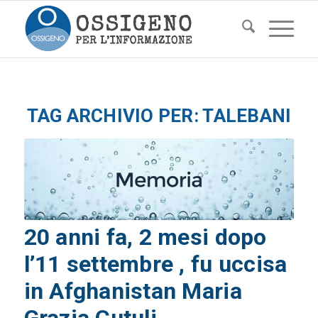
TAG ARCHIVIO PER:
TALEBANI
20 anni fa, 2 mesi dopo
l’11 settembre , fu uccisa
in Afghanistan Maria