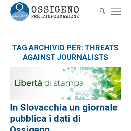
TAG ARCHIVIO PER:
THREATS
AGAINST JOURNALISTS
In Slovacchia un giornale
pubblica i dati di
Ossigeno