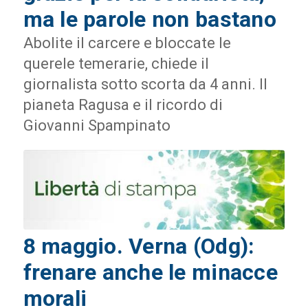
ma le parole non bastano
Abolite il carcere e bloccate le
querele temerarie, chiede il
giornalista sotto scorta da 4 anni. Il
pianeta Ragusa e il ricordo di
Giovanni Spampinato
8 maggio. Verna (Odg):
frenare anche le minacce
morali