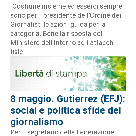
"Costruire insieme ed esserci sempre"
sono per il presidente dell'Ordine dei
Giornalisti le azioni guida per la
categoria. Bene la risposta del
Ministero dell'Interno agli attacchi
fisici
8 maggio. Gutierrez (EFJ):
social e politica sfide del
giornalismo
Per il segretario della Federazione