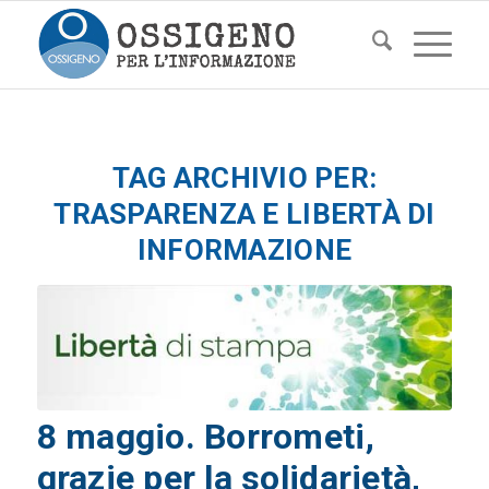
TAG ARCHIVIO PER:
TRASPARENZA E LIBERTÀ DI
INFORMAZIONE
8 maggio. Borrometi,
grazie per la solidarietà,