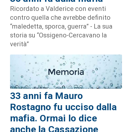
Ricordato a Valderice con eventi
contro quella che avrebbe definito
“maledetta, sporca, guerra” - La sua
storia su “Ossigeno-Cercavano la
verità”
33 anni fa Mauro
Rostagno fu ucciso dalla
mafia. Ormai lo dice
anche la Cassazione