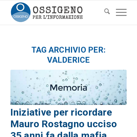
TAG ARCHIVIO PER:
VALDERICE
Iniziative per ricordare
Mauro Rostagno ucciso
35 anni fa dalla mafia