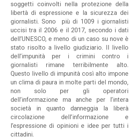
soggetti coinvolti nella protezione della
libertà di espressione e la sicurezza dei
giornalisti. Sono più di 1009 i giornalisti
uccisi tra il 2006 e il 2017, secondo i dati
dell’UNESCO, e meno di un caso su nove è
stato risolto a livello giudiziario. Il livello
dell’impunità per i crimini contro i
giornalisti rimane terribilmente alto.
Questo livello di impunità così alto impone
un clima di paura in molte parti del mondo,
non solo per gli operatori
dell’informazione ma anche per l’intera
società in quanto danneggia la liberà
circolazione dell’informazione e
l’espressione di opinioni e idee per tutti i
cittadini.