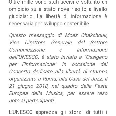
Oltre mille sono stati uccisi e soltanto un
omicidio su è stato nove risolto a livello
giudiziario. La libertà di informazione è
necessaria per sviluppo sostenibile
Questo messaggio di Moez Chakchouk,
Vice Direttore Generale del Settore
Comunicazione e Informazione
dell’UNESCO, è stato inviato a “Ossigeno
per l’Informazione” in occasione del
Concerto dedicato alla libertà di stampa
organizzato a Roma, alla Casa del Jazz, il
21 giugno 2018, nel quadro della Festa
Europea della Musica, per essere reso
noto ai partecipanti.
L’UNESCO apprezza gli sforzi di tutti i