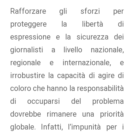
Rafforzare gli sforzi per
proteggere la libertà di
espressione e la sicurezza dei
giornalisti a livello nazionale,
regionale e internazionale, e
irrobustire la capacità di agire di
coloro che hanno la responsabilità
di occuparsi del problema
dovrebbe rimanere una priorità
globale. Infatti, l’impunità per i