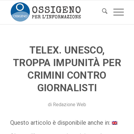
TELEX. UNESCO,
TROPPA IMPUNITÀ PER
CRIMINI CONTRO
GIORNALISTI
di
Redazione Web
Questo articolo è disponibile anche in: