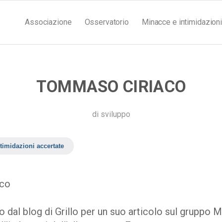
Associazione
Osservatorio
Minacce e intimidazioni
TOMMASO CIRIACO
di
sviluppo
timidazioni accertate
co
 dal blog di Grillo per un suo articolo sul gruppo 