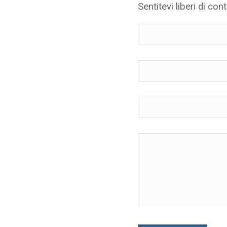
Sentitevi liberi di cont