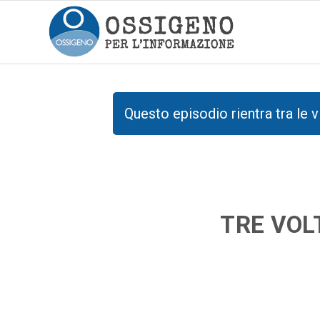
Questo episodio rientra tra le v
TRE VOL