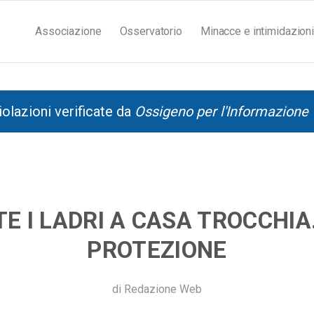
Associazione
Osservatorio
Minacce e intimidazioni
iolazioni verificate da
Ossigeno per l'Informazione
TE I LADRI A CASA TROCCHIA
PROTEZIONE
di
Redazione Web