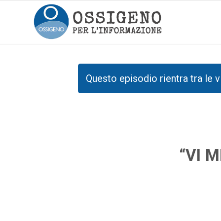
Questo episodio rientra tra le v
“VI 