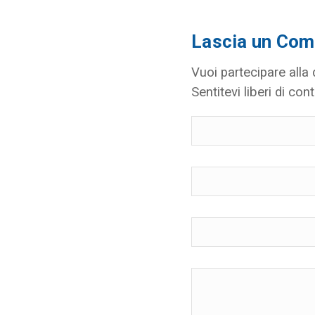
Lascia un Co
Vuoi partecipare alla
Sentitevi liberi di cont