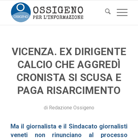
VICENZA. EX DIRIGENTE
CALCIO CHE AGGREDÌ
CRONISTA SI SCUSA E
PAGA RISARCIMENTO
di
Redazione Ossigeno
Ma il giornalista e il Sindacato giornalisti
veneti non rinunciano al processo