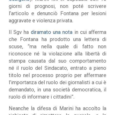
giorni di prognosi, non poté scrivere
l’articolo e denunciò Fontana per lesioni
aggravate e violenza privata.
Il Sgv ha
diramato una nota
in cui afferma
che Fontana ha prodotto una lettera di
scuse, “ma nella quale di fatto non
riconosce né la violazione alla libertà di
stampa causata dal suo comportamento
né il ruolo del Sindacato, entrato a pieno
titolo nel processo proprio per affermare
l’importanza del ruolo dei giornalisti a cui è
demandato, in una società democratica, il
ruolo di informare i cittadini”.
Neanche la difesa di Marini ha accolto la