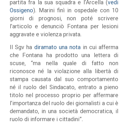
partita fra la sua squadra e l’Arcella (
vedi
Ossigeno
). Marini finì in ospedale con 10
giorni di prognosi, non poté scrivere
l’articolo e denunciò Fontana per lesioni
aggravate e violenza privata.
Il Sgv ha
diramato una nota
in cui afferma
che Fontana ha prodotto una lettera di
scuse, “ma nella quale di fatto non
riconosce né la violazione alla libertà di
stampa causata dal suo comportamento
né il ruolo del Sindacato, entrato a pieno
titolo nel processo proprio per affermare
l’importanza del ruolo dei giornalisti a cui è
demandato, in una società democratica, il
ruolo di informare i cittadini”.