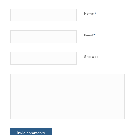
*
Nome
*
Email
Sito web