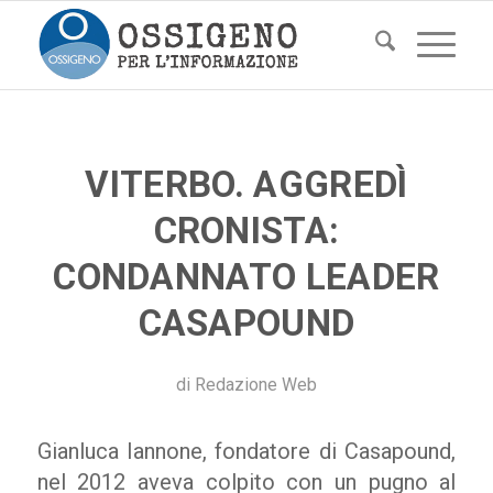
VITERBO. AGGREDÌ
CRONISTA:
CONDANNATO LEADER
CASAPOUND
di
Redazione Web
Gianluca Iannone, fondatore di Casapound,
nel 2012 aveva colpito con un pugno al