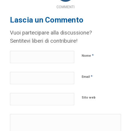
COMMENTI
Lascia un Commento
Vuoi partecipare alla discussione?
Sentitevi liberi di contribuire!
*
Nome
*
Email
Sito web