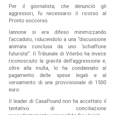
Per il giornalista, che denunciò gli
aggressori, fu necessario il ricorso al
Pronto soccorso.
Iannone si era difeso minimizzando
l’accaduto, riducendolo a una “discussione
animata conclusa da uno ‘schiaffone
futurista’”. Il Tribunale di Viterbo ha invece
riconosciuto la gravità dell’aggressione e,
oltre alla multa, lo ha condannato al
pagamento delle spese legali e al
versamento di una provvisionale di 1500
euro.
Il leader di CasaPound non ha accettato il
tentativo di conciliazione