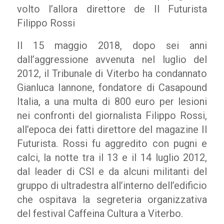
volto l’allora direttore de Il Futurista
Filippo Rossi
Il 15 maggio 2018, dopo sei anni
dall’aggressione avvenuta nel luglio del
2012, il Tribunale di Viterbo ha condannato
Gianluca Iannone, fondatore di Casapound
Italia, a una multa di 800 euro per lesioni
nei confronti del giornalista Filippo Rossi,
all’epoca dei fatti direttore del magazine Il
Futurista. Rossi fu aggredito con pugni e
calci, la notte tra il 13 e il 14 luglio 2012,
dal leader di CSI e da alcuni militanti del
gruppo di ultradestra all’interno dell’edificio
che ospitava la segreteria organizzativa
del festival Caffeina Cultura a Viterbo.