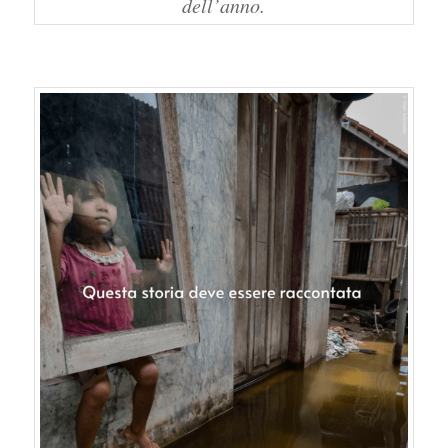
dell’anno.