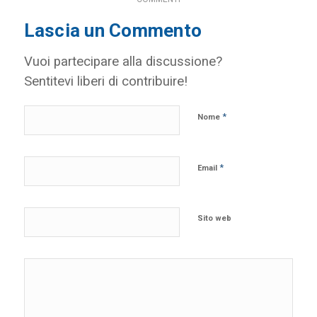
Lascia un Commento
Vuoi partecipare alla discussione?
Sentitevi liberi di contribuire!
*
Nome
*
Email
Sito web