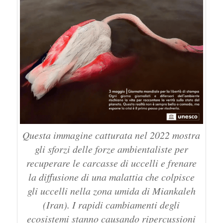
Questa immagine catturata nel 2022 mostra
gli sforzi delle forze ambientaliste per
recuperare le carcasse di uccelli e frenare
la diffusione di una malattia che colpisce
gli uccelli nella zona umida di Miankaleh
(Iran). I rapidi cambiamenti degli
ecosistemi stanno causando ripercussioni