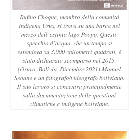
Rufino Choque, membro della comunità
indigena Urus, si trova su una barca nel
mezzo dell’estinto lago Poopo. Questo
specchio d’acqua, che un tempo si
estendeva su 3.000 chilometri quadrati, è
stato dichiarato scomparso nel 2015.
(Oruro, Bolivia. Dicembre 2021) Manuel
Seoane è un fotografo/videografo boliviano.
Il suo lavoro si concentra principalmente
sulla documentazione delle questioni
climatiche e indigene boliviane.