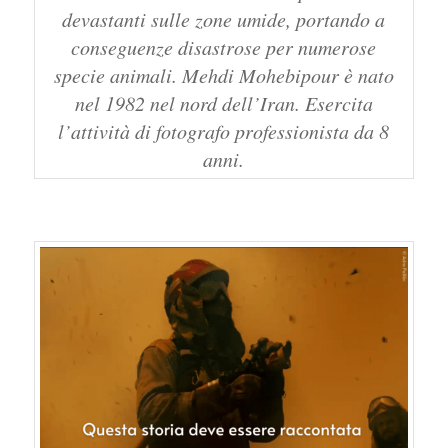
devastanti sulle zone umide, portando a
conseguenze disastrose per numerose
specie animali. Mehdi Mohebipour è nato
nel 1982 nel nord dell’Iran. Esercita
l’attività di fotografo professionista da 8
anni.