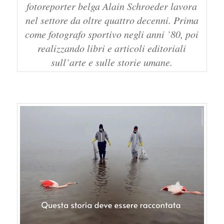
fotoreporter belga Alain Schroeder lavora
nel settore da oltre quattro decenni. Prima
come fotografo sportivo negli anni ’80, poi
realizzando libri e articoli editoriali
sull’arte e sulle storie umane.