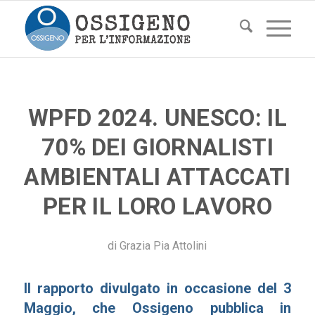
WPFD 2024. UNESCO: IL
70% DEI GIORNALISTI
AMBIENTALI ATTACCATI
PER IL LORO LAVORO
di
Grazia Pia Attolini
Il rapporto divulgato in occasione del 3
Maggio, che Ossigeno pubblica in