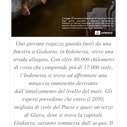
Una giovane ragazza guarda fuori da una
finestra a Giakarta, in Indonesia, verso una
strada allagata. Con oltre 80.000 chilometri
di costa che comprende più di 17.000 isole,
l’Indonesia si trova ad affrontare una
minaccia imminente derivante
dall’innalzamento del livello del mare. Gli
esperti prevedono che entro il 2050,
migliaia di isole del Paese e quasi un terzo
di Giava, dove si trova la capitale
Giakarta, saranno sommerse dall’acqua. Il