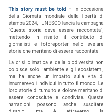
This story must be told
– In occasione
della Giornata mondiale della libertà di
stampa 2024, l’UNESCO lancia la campagna
“Questa storia deve essere raccontata”,
mettendo in risalto il contributo di
giornalisti e fotoreporter nello svelare
storie che meritano di essere raccontate.
La crisi climatica e della biodiversità non
colpisce solo l’ambiente e gli ecosistemi,
ma ha anche un impatto sulla vita di
innumerevoli individui in tutto il mondo. Le
loro storie di tumulto e dolore meritano di
essere conosciute e condivise. Queste
narrazioni possono anche suscitare
disagio, ma è attraverso la