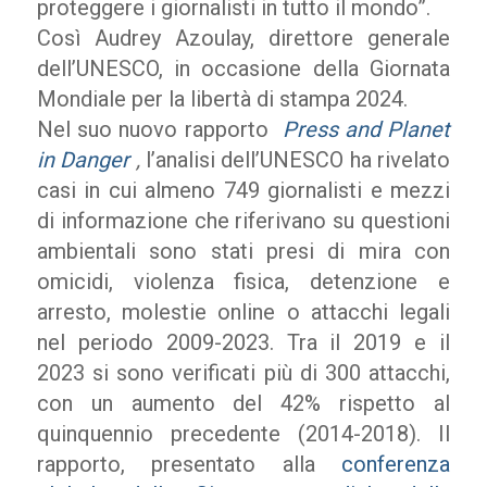
proteggere i giornalisti in tutto il mondo”.
Così Audrey Azoulay, d
irettore generale
dell’UNESCO, in occasione della Giornata
Mondiale per la libertà di stampa 2024.
Nel suo nuovo rapporto
Press and Planet
in Danger
,
l’analisi dell’UNESCO ha rivelato
casi in cui almeno 749 giornalisti e mezzi
di informazione che riferivano su questioni
ambientali sono stati presi di mira con
omicidi, violenza fisica, detenzione e
arresto, molestie online o attacchi legali
nel periodo 2009-2023. Tra il 2019 e il
2023 si sono verificati più di 300 attacchi,
con un aumento del 42% rispetto al
quinquennio precedente (2014-2018). Il
rapporto, presentato alla
conferenza