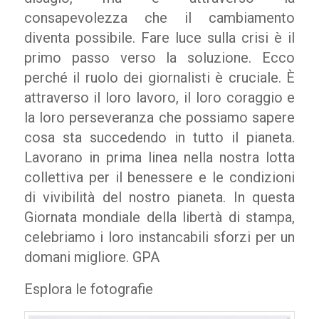
consapevolezza che il cambiamento
diventa possibile. Fare luce sulla crisi è il
primo passo verso la soluzione. Ecco
perché il ruolo dei giornalisti è cruciale. È
attraverso il loro lavoro, il loro coraggio e
la loro perseveranza che possiamo sapere
cosa sta succedendo in tutto il pianeta.
Lavorano in prima linea nella nostra lotta
collettiva per il benessere e le condizioni
di vivibilità del nostro pianeta. In questa
Giornata mondiale della libertà di stampa,
celebriamo i loro instancabili sforzi per un
domani migliore. GPA
Esplora le fotografie