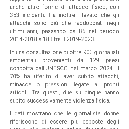
anche altre forme di attacco fisico, con
353 incidenti. Ha inoltre rilevato che gli
attacchi sono più che raddoppiati negli
ultimi anni, passando da 85 nel periodo
2014-2018 a 183 tra il 2019-2023.
In una consultazione di oltre 900 giornalisti
ambientali provenienti da 129 paesi
condotta dall’UNESCO nel marzo 2024, il
70% ha riferito di aver subito attacchi,
minacce o pressioni legate ai propri
articoli. Tra questi, due su cinque hanno
subito successivamente violenza fisica.
I dati mostrano che le giornaliste donne
riferiscono di essere più esposte degli