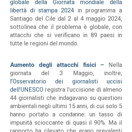
globale della Giornata mondiale della
libertà di stampa 2024
in programma a
Santiago del Cile dal 2 al 4 maggio 2024,
sottolinea che il problema è globale, con
attacchi che si verificano in 89 paesi in
tutte le regioni del mondo.
Aumento degli attacchi fisici –
Nella
giornata del 3 Maggio, inoltre,
l’Osservatorio dei giornalisti uccisi
dell’UNESCO
registra l’uccisione di almeno
44 giornalisti che indagavano su questioni
ambientali negli ultimi 15 anni, di cui solo 5
hanno portato a condanne: un tasso di
impunità scioccante di quasi il 90%. Ma il
rapporto ha rilevato che erano prevalenti