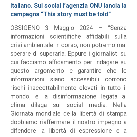
italiano. Sui social l’agenzia ONU lancia la
campagna “This story must be told”
OSSIGENO 3 Maggio 2024 – “Senza
informazioni scientifiche affidabili sulla
crisi ambientale in corso, non potremo mai
sperare di superarla. Eppure i giornalisti su
cui facciamo affidamento per indagare su
questo argomento e garantire che le
informazioni siano accessibili corrono
rischi inaccettabilmente elevati in tutto il
mondo, e la disinformazione legata al
clima dilaga sui social media. Nella
Giornata mondiale della libertà di stampa
dobbiamo riaffermare il nostro impegno a
difendere la libertà di espressione e a