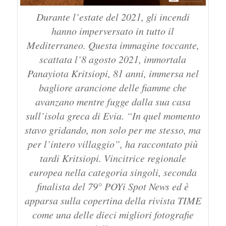
Durante l’estate del 2021, gli incendi
hanno imperversato in tutto il
Mediterraneo. Questa immagine toccante,
scattata l’8 agosto 2021, immortala
Panayiota Kritsiopi, 81 anni, immersa nel
bagliore arancione delle fiamme che
avanzano mentre fugge dalla sua casa
sull’isola greca di Evia. “In quel momento
stavo gridando, non solo per me stesso, ma
per l’intero villaggio”, ha raccontato più
tardi Kritsiopi. Vincitrice regionale
europea nella categoria singoli, seconda
finalista del 79° POYi Spot News ed è
apparsa sulla copertina della rivista TIME
come una delle dieci migliori fotografie