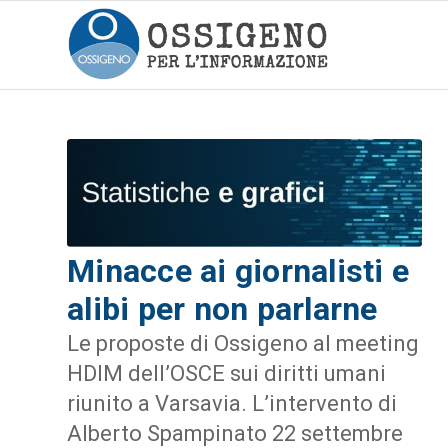
Minacce ai giornalisti e
alibi per non parlarne
Le proposte di Ossigeno al meeting
HDIM dell’OSCE sui diritti umani
riunito a Varsavia. L’intervento di
Alberto Spampinato 22 settembre