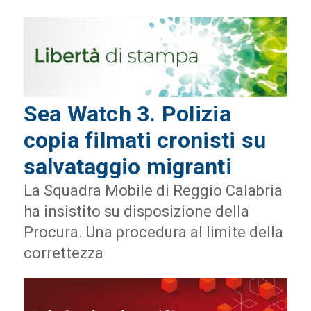
Sea Watch 3. Polizia
copia filmati cronisti su
salvataggio migranti
La Squadra Mobile di Reggio Calabria
ha insistito su disposizione della
Procura. Una procedura al limite della
correttezza