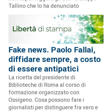
Tallino che lo ha denunciato
Fake news. Paolo Fallai,
diffidare sempre, a costo
di essere antipatici
La ricetta del presidente di
Biblioteche di Roma al corso di
formazione organizzato con
Ossigeno. Cosa possono fare i
giornalisti per distinguere fra vero e