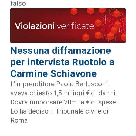
falso
Nessuna diffamazione
per intervista Ruotolo a
Carmine Schiavone
L'imprenditore Paolo Berlusconi
aveva chiesto 1,5 milioni € di danni.
Dovrà rimborsare 20mila € di spese.
Lo ha deciso il Tribunale civile di
Roma